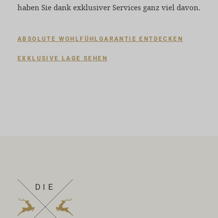
haben Sie dank exklusiver Services ganz viel davon.
ABSOLUTE WOHLFÜHLGARANTIE ENTDECKEN
EXKLUSIVE LAGE SEHEN
DIE