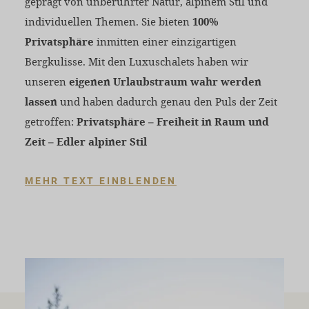
geprägt von unberührter Natur, alpinem Stil und
individuellen Themen. Sie bieten
100%
Privatsphäre
inmitten einer einzigartigen
Bergkulisse. Mit den Luxuschalets haben wir
unseren
eigenen Urlaubstraum wahr werden
lassen
und haben dadurch genau den Puls der Zeit
getroffen:
Privatsphäre – Freiheit in Raum und
Zeit – Edler alpiner Stil
MEHR TEXT EINBLENDEN