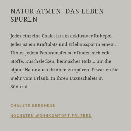
NATUR ATMEN, DAS LEBEN
SPÜREN
Jedes einzelne Chalet ist ein exklusiver Ruhepol.
Jedes ist ein Kraftplatz und Erlebnisspot in einem.
Hinter jedem Panoramafenster finden sich edle
Stoffe, Kuschelecken, heimisches Holz… um die
alpine Natur auch drinnen zu spüren. Erwarten Sie
mehr vom Urlaub. In Ihren Luxuschalets in
Südtirol.
CHALETS ERKUNDEN
HÖCHSTEN WOHNKOMFORT ERLEBEN