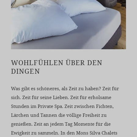
WOHLFÜHLEN ÜBER DEN
DINGEN
Was gibt es schöneres, als Zeit zu haben? Zeit für
sich. Zeit für seine Lieben. Zeit für erholsame
Stunden im Private Spa. Zeit zwischen Fichten,
Lärchen und Tannen die völlige Freiheit zu
genießen. Zeit an jedem Tag Momente für die
Ewigkeit zu sammeln. In den Mons Silva Chalets