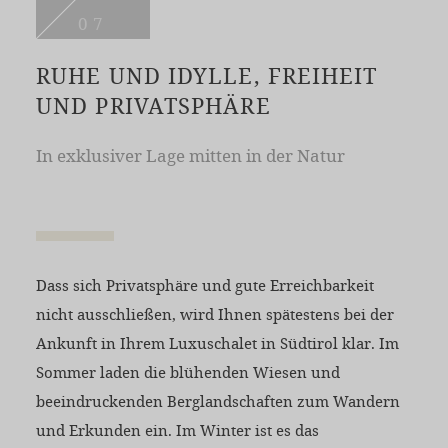
07
RUHE UND IDYLLE, FREIHEIT
UND PRIVATSPHÄRE
In exklusiver Lage mitten in der Natur
Dass sich Privatsphäre und gute Erreichbarkeit
nicht ausschließen, wird Ihnen spätestens bei der
Ankunft in Ihrem Luxuschalet in Südtirol klar. Im
Sommer laden die blühenden Wiesen und
beeindruckenden Berglandschaften zum Wandern
und Erkunden ein. Im Winter ist es das