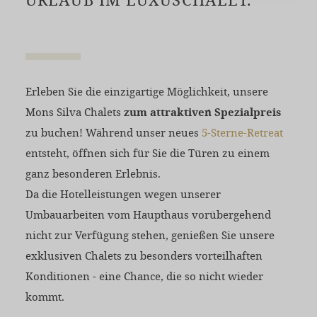
Erleben Sie die einzigartige Möglichkeit, unsere
Mons Silva Chalets
zum attraktiven Spezialpreis
zu buchen! Während unser neues
5-Sterne-Retreat
entsteht, öffnen sich für Sie die Türen zu einem
ganz besonderen Erlebnis.
Da die Hotelleistungen wegen unserer
Umbauarbeiten vom Haupthaus vorübergehend
nicht zur Verfügung stehen, genießen Sie unsere
exklusiven Chalets zu besonders vorteilhaften
Konditionen - eine Chance, die so nicht wieder
kommt.