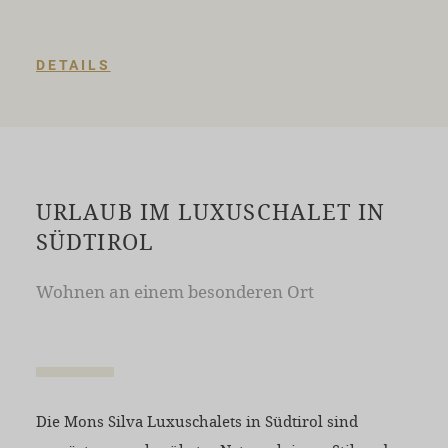
DETAILS
URLAUB IM LUXUSCHALET IN
SÜDTIROL
Wohnen an einem besonderen Ort
Die Mons Silva Luxuschalets in Südtirol sind