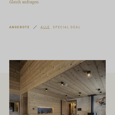
Gleich anfragen
ANGEBOTE
ALLE
SPECIAL DEAL