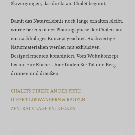
Skivergnügen, das direkt am Chalet beginnt.
Damit das Naturerlebnis noch lange erhalten bleibt,
wurde bereits in der Planungsphase der Chalets auf
ein nachhaltiges Konzept geachtet. Hochwertige
Naturmaterialien werden mit exklusiven
Designelementen kombiniert. Vom Wohnkonzept
bis hin zur Küche – hier finden Sie Tal und Berg
drinnen und draußen.
CHALETS DIREKT AN DER PISTE
DIREKT LOSWANDERN & RADELN
ZENTRALE LAGE ENTDECKEN