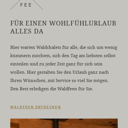
FEE
FÜR EINEN WOHLFÜHLURLAUB
ALLES DA
Hier warten Waldchalets für alle, die sich um wenig
kümmern möchten, sich den Tag am liebsten selbst
einteilen und zu jeder Zeit ganz für sich sein
wollen. Hier gestalten Sie den Urlaub ganz nach
Ihren Wünschen, mit Service so viel Sie mögen.
Den Rest erledigen die Waldfeen für Sie.
WALDFEEN ENTDECKEN