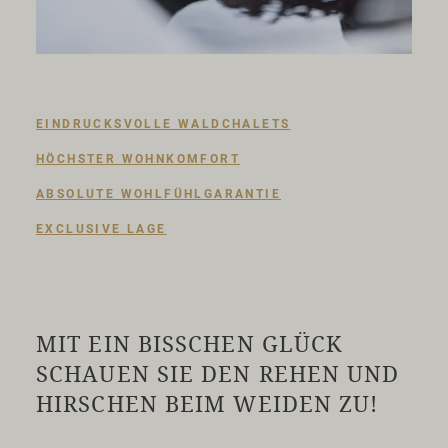
EINDRUCKSVOLLE WALDCHALETS
HÖCHSTER WOHNKOMFORT
ABSOLUTE WOHLFÜHLGARANTIE
EXCLUSIVE LAGE
MIT EIN BISSCHEN GLÜCK
SCHAUEN SIE DEN REHEN UND
HIRSCHEN BEIM WEIDEN ZU!