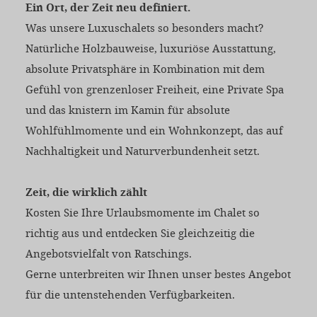
Ein Ort, der Zeit neu definiert.
Was unsere Luxuschalets so besonders macht?
Natürliche Holzbauweise, luxuriöse Ausstattung,
absolute Privatsphäre in Kombination mit dem
Gefühl von grenzenloser Freiheit, eine Private Spa
und das knistern im Kamin für absolute
Wohlfühlmomente und ein Wohnkonzept, das auf
Nachhaltigkeit und Naturverbundenheit setzt.
Zeit, die wirklich zählt
Kosten Sie Ihre Urlaubsmomente im Chalet so
richtig aus und entdecken Sie gleichzeitig die
Angebotsvielfalt von Ratschings.
Gerne unterbreiten wir Ihnen unser bestes Angebot
für die untenstehenden Verfügbarkeiten.