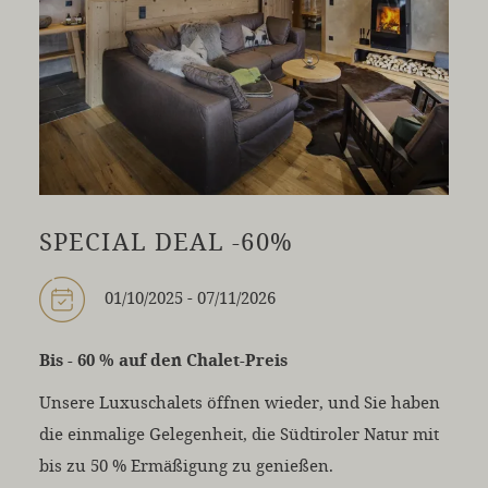
SPECIAL DEAL -60%
01/10/2025 - 07/11/2026
Bis - 60 % auf den Chalet-Preis
Unsere Luxuschalets öffnen wieder, und Sie haben
die einmalige Gelegenheit, die Südtiroler Natur mit
bis zu 50 % Ermäßigung zu genießen.