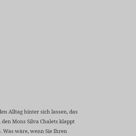
den Alltag hinter sich lassen, das
In den Mons Silva Chalets klappt
e. Was wäre, wenn Sie Ihren