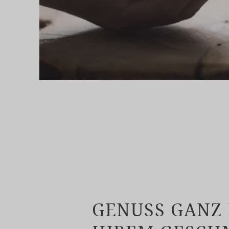
GENUSS GANZ