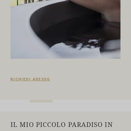
RICHIEDI ADESSO
IL MIO PICCOLO PARADISO IN