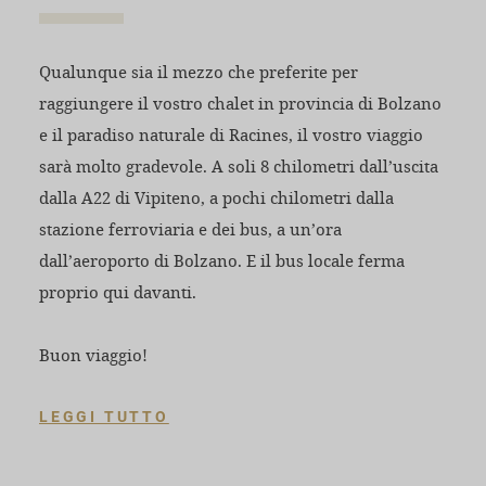
Qualunque sia il mezzo che preferite per
raggiungere il vostro chalet in provincia di Bolzano
e il paradiso naturale di Racines, il vostro viaggio
sarà molto gradevole. A soli 8 chilometri dall’uscita
dalla A22 di Vipiteno, a pochi chilometri dalla
stazione ferroviaria e dei bus, a un’ora
dall’aeroporto di Bolzano. E il bus locale ferma
proprio qui davanti.
Buon viaggio!
LEGGI TUTTO