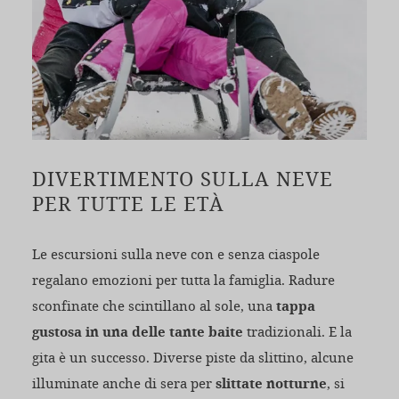
DIVERTIMENTO SULLA NEVE
PER TUTTE LE ETÀ
Le escursioni sulla neve con e senza ciaspole
regalano emozioni per tutta la famiglia. Radure
sconfinate che scintillano al sole, una
tappa
gustosa in una delle tante baite
tradizionali. E la
gita è un successo. Diverse piste da slittino, alcune
illuminate anche di sera per
slittate notturne
, si