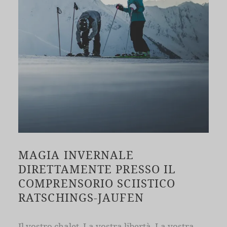
MAGIA INVERNALE
DIRETTAMENTE PRESSO IL
COMPRENSORIO SCIISTICO
RATSCHINGS-JAUFEN
Il vostro chalet. La vostra libertà. La vostra