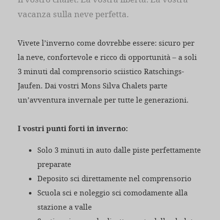
vacanza sulla neve perfetta.
Vivete l’inverno come dovrebbe essere: sicuro per
la neve, confortevole e ricco di opportunità – a soli
3 minuti dal comprensorio sciistico Ratschings-
Jaufen. Dai vostri Mons Silva Chalets parte
un’avventura invernale per tutte le generazioni.
I vostri punti forti in inverno:
Solo 3 minuti in auto dalle piste perfettamente
preparate
Deposito sci direttamente nel comprensorio
Scuola sci e noleggio sci comodamente alla
stazione a valle