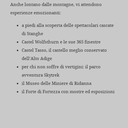
Anche lontano dalle montagne, vi attendono
esperienze emozionanti:
a piedi alla scoperta delle spettacolari cascate
di Stanghe
Castel Wolfsthurn e le sue 365 finestre
Castel Tasso, il castello meglio conservato
dell’Alto Adige
per chi non soffre di vertigini: il parco
avventura Skytrek
il Museo delle Miniere di Ridanna
il Forte di Fortezza con mostre ed esposizioni