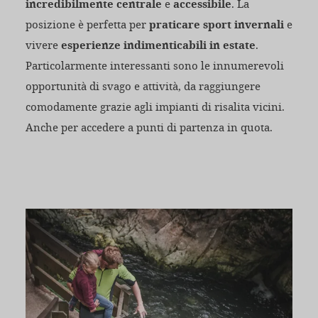
incredibilmente centrale
e
accessibile
. La
posizione è perfetta per
praticare sport invernali
e
vivere
esperienze indimenticabili in estate
.
Particolarmente interessanti sono le innumerevoli
opportunità di svago e attività, da raggiungere
comodamente grazie agli impianti di risalita vicini.
Anche per accedere a punti di partenza in quota.