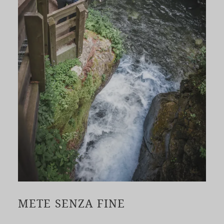
METE SENZA FINE