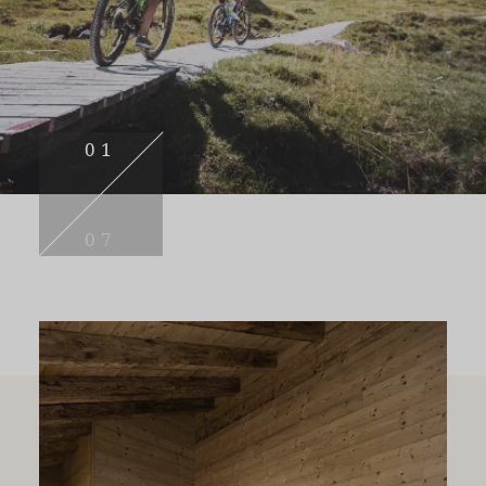
01
07