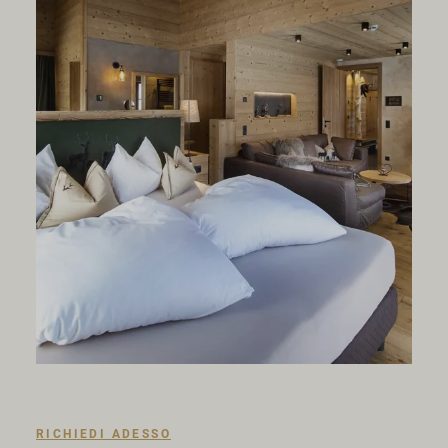
RICHIEDI ADESSO