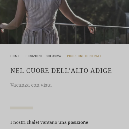
HOME
POSIZIONE ESCLUSIVA
POSIZIONE CENTRALE
NEL CUORE DELL’ALTO ADIGE
Vacanza con vista
I nostri chalet vantano una
posizione