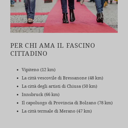
PER CHI AMA IL FASCINO
CITTADINO
Vipiteno (12 km)
La città vescovile di Bressanone (48 km)
La città degli artisti di Chiusa (50 km)
Innsbruck (66 km)
Il capoluogo di Provincia di Bolzano (78 km)
La città termale di Merano (47 km)