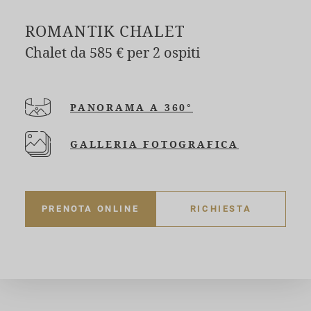
ROMANTIK CHALET
Chalet da 585 € per 2 ospiti
PANORAMA A 360°
GALLERIA FOTOGRAFICA
PRENOTA ONLINE
RICHIESTA