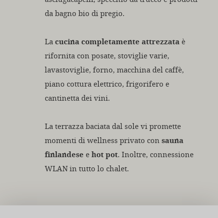
da bagno bio di pregio.
La
cucina completamente attrezzata
è
rifornita con posate, stoviglie varie,
lavastoviglie, forno, macchina del caffè,
piano cottura elettrico, frigorifero e
cantinetta dei vini.
La terrazza baciata dal sole vi promette
momenti di wellness privato con
sauna
finlandese
e
hot pot
. Inoltre, connessione
WLAN in tutto lo chalet.