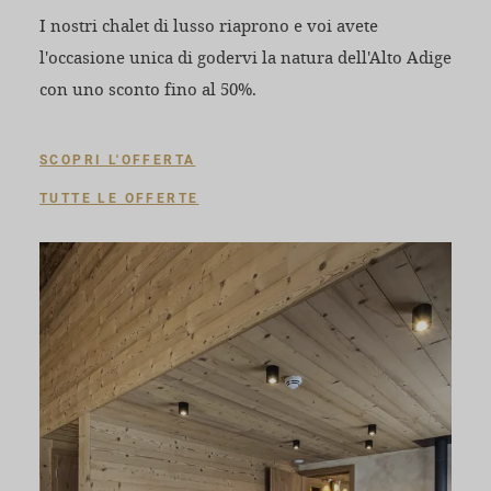
I nostri chalet di lusso riaprono e voi avete
l'occasione unica di godervi la natura dell'Alto Adige
con uno sconto fino al 50%.
SCOPRI L'OFFERTA
TUTTE LE OFFERTE