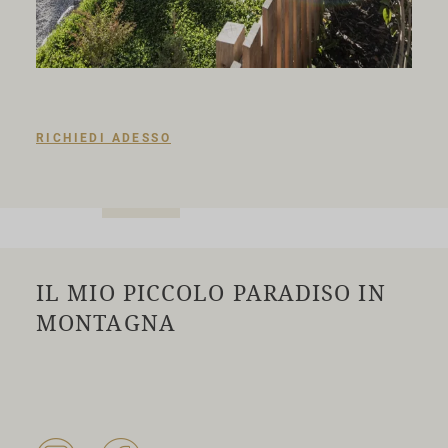
RICHIEDI ADESSO
IL MIO PICCOLO PARADISO IN
MONTAGNA