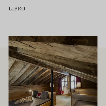
LIBRO