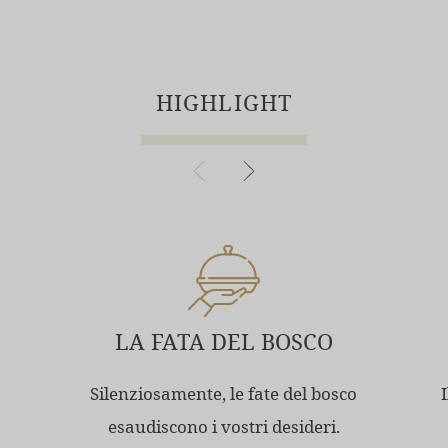
HIGHLIGHT
LA FATA DEL BOSCO
Silenziosamente, le fate del bosco
esaudiscono i vostri desideri.