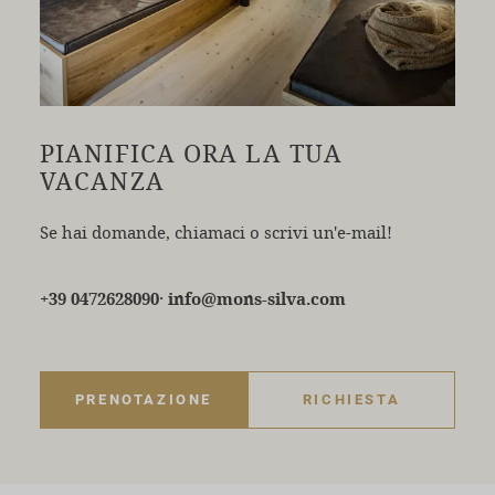
PIANIFICA ORA LA TUA
VACANZA
Se hai domande, chiamaci o scrivi un'e-mail!
·
+39 0472628090
info@mons-silva.com
PRENOTAZIONE
RICHIESTA