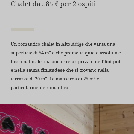
Chalet da 585 € per 2 ospiti
Un romantico chalet in Alto Adige che vanta una
superficie di 54 m² e che promette quiete assoluta e
lusso naturale, ma anche relax privato nell’
hot pot
e nella
sauna finlandese
che si trovano nella
terrazza di 20 m². La mansarda di 25 m² è
particolarmente romantica.