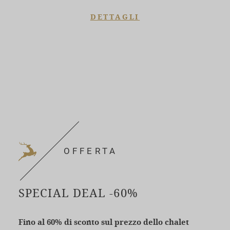
DETTAGLI
OFFERTA
SPECIAL DEAL -60%
Fino al 60% di sconto sul prezzo dello chalet