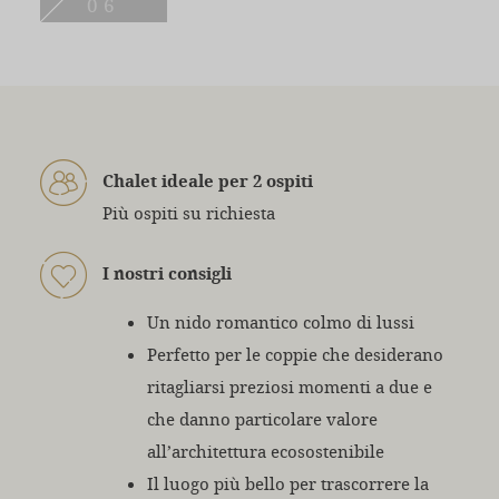
06
Chalet ideale per 2 ospiti
Più ospiti su richiesta
I nostri consigli
Un nido romantico colmo di lussi
Perfetto per le coppie che desiderano
ritagliarsi preziosi momenti a due e
che danno particolare valore
all’architettura ecosostenibile
Il luogo più bello per trascorrere la