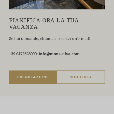
PIANIFICA ORA LA TUA
VACANZA
Se hai domande, chiamaci o scrivi un'e-mail!
·
+39 0472628090
info@mons-silva.com
PRENOTAZIONE
RICHIESTA