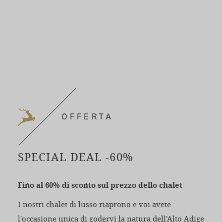
OFFERTA
SPECIAL DEAL -60%
Fino al 60% di sconto sul prezzo dello chalet
I nostri chalet di lusso riaprono e voi avete
l'occasione unica di godervi la natura dell'Alto Adige