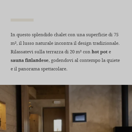
In questo splendido chalet con una superficie di 75
m², il lusso naturale incontra il design tradizionale.
Rilassatevi sulla terrazza di 20 m² con
hot pot
e
sauna finlandese
, godendovi al contempo la quiete
e il panorama spettacolare.