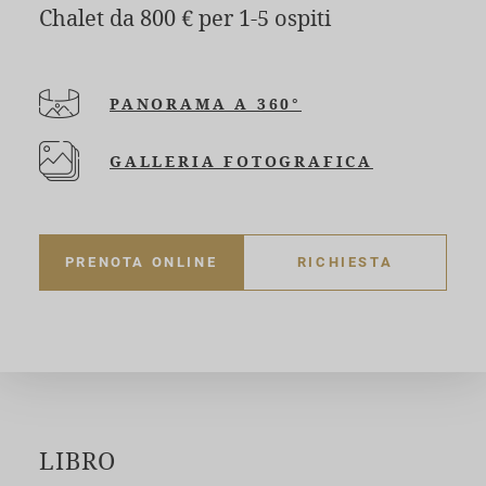
Chalet da 800 € per 1-5 ospiti
PANORAMA A 360°
GALLERIA FOTOGRAFICA
PRENOTA ONLINE
RICHIESTA
LIBRO