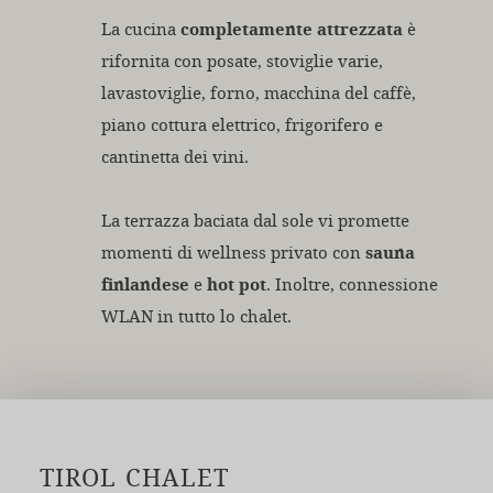
La cucina
completamente attrezzata
è
rifornita con posate, stoviglie varie,
lavastoviglie, forno, macchina del caffè,
piano cottura elettrico, frigorifero e
cantinetta dei vini.
La terrazza baciata dal sole vi promette
momenti di wellness privato con
sauna
finlandese
e
hot pot
. Inoltre, connessione
WLAN in tutto lo chalet.
TIROL CHALET