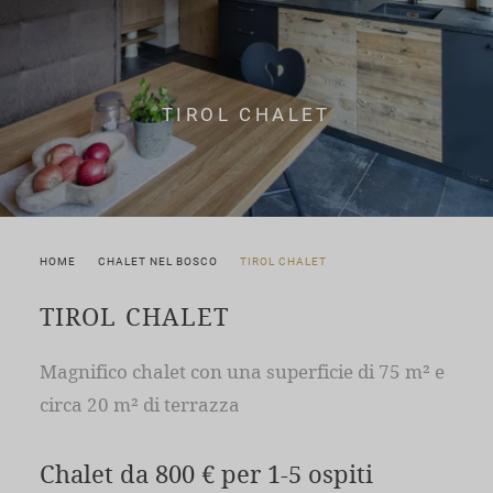
TIROL CHALET
HOME
CHALET NEL BOSCO
TIROL CHALET
TIROL CHALET
Magnifico chalet con una superficie di 75 m² e
circa 20 m² di terrazza
Chalet da 800 € per 1-5 ospiti