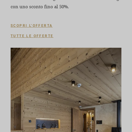
con uno sconto fino al 50%.
SCOPRI L'OFFERTA
TUTTE LE OFFERTE