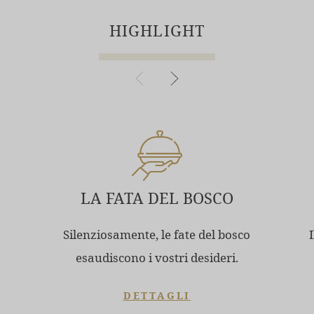
HIGHLIGHT
LA FATA DEL BOSCO
Silenziosamente, le fate del bosco
esaudiscono i vostri desideri.
DETTAGLI