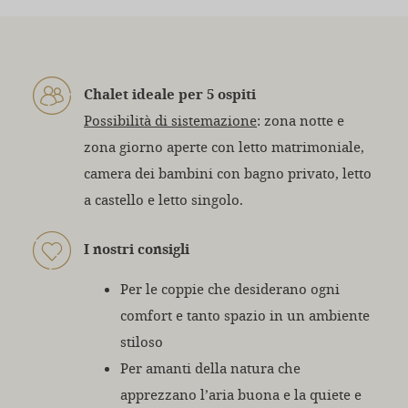
Chalet ideale per 5 ospiti
Possibilità di sistemazione
: zona notte e
zona giorno aperte con letto matrimoniale,
camera dei bambini con bagno privato, letto
a castello e letto singolo.
I nostri consigli
Per le coppie che desiderano ogni
comfort e tanto spazio in un ambiente
stiloso
Per amanti della natura che
apprezzano l’aria buona e la quiete e