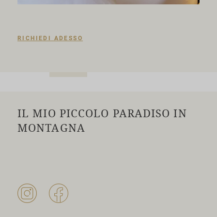
RICHIEDI ADESSO
IL MIO PICCOLO PARADISO IN
MONTAGNA