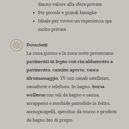
danno valore alla sfera privata
Per piccole e grandi famiglie
Ideale per vivere un’esperienza spa
molto privata
Dotazioni
La zona giorno e la zona notte presentano
pavimenti in legno con riscaldamento a
pavimento
,
camino aperto
,
vasca
idromassaggio
, TV con canali satellitari,
cassaforte e telefono. In bagno:
borsa
wellness
con teli da bagno e sauna,
accappatoi e morbide pantofole in feltro,
asciugacapelli, specchio da trucco e prodotti
da bagno bio di pregio.