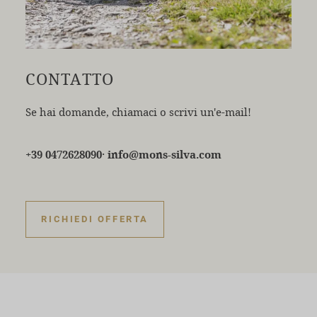
CONTATTO
Se hai domande, chiamaci o scrivi un'e-mail!
·
+39 0472628090
info@mons-silva.com
RICHIEDI OFFERTA