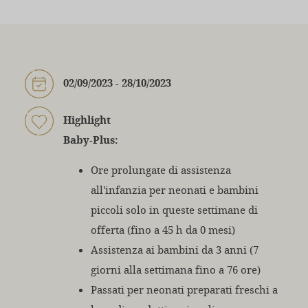
02/09/2023 - 28/10/2023
Highlight
Baby-Plus:
Ore prolungate di assistenza
all'infanzia per neonati e bambini
piccoli solo in queste settimane di
offerta (fino a 45 h da 0 mesi)
Assistenza ai bambini da 3 anni (7
giorni alla settimana fino a 76 ore)
Passati per neonati preparati freschi a