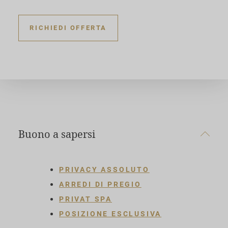
RICHIEDI OFFERTA
Buono a sapersi
PRIVACY ASSOLUTO
ARREDI DI PREGIO
PRIVAT SPA
POSIZIONE ESCLUSIVA