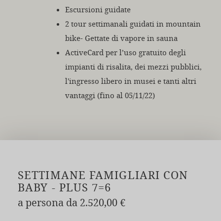
Escursioni guidate
2 tour settimanali guidati in mountain
bike- Gettate di vapore in sauna
ActiveCard per l’uso gratuito degli
impianti di risalita, dei mezzi pubblici,
l'ingresso libero in musei e tanti altri
vantaggi (fino al 05/11/22)
SETTIMANE FAMIGLIARI CON
BABY - PLUS 7=6
a persona da 2.520,00 €