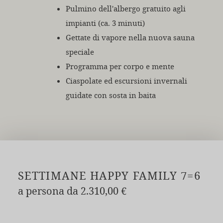
Pulmino dell'albergo gratuito agli
impianti (ca. 3 minuti)
Gettate di vapore nella nuova sauna
speciale
Programma per corpo e mente
Ciaspolate ed escursioni invernali
guidate con sosta in baita
SETTIMANE HAPPY FAMILY 7=6
a persona da 2.310,00 €