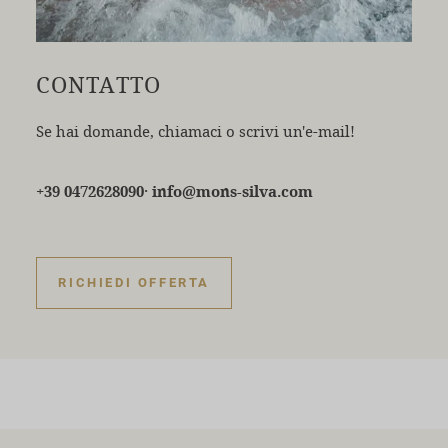
CONTATTO
Se hai domande, chiamaci o scrivi un'e-mail!
·
+39 0472628090
info@mons-silva.com
RICHIEDI OFFERTA