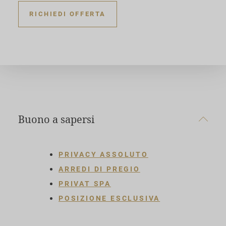
RICHIEDI OFFERTA
Buono a sapersi
PRIVACY ASSOLUTO
ARREDI DI PREGIO
PRIVAT SPA
POSIZIONE ESCLUSIVA