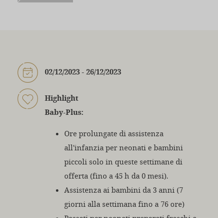
02/12/2023 - 26/12/2023
Highlight
Baby-Plus:
Ore prolungate di assistenza
all'infanzia per neonati e bambini
piccoli solo in queste settimane di
offerta (fino a 45 h da 0 mesi).
Assistenza ai bambini da 3 anni (7
giorni alla settimana fino a 76 ore)