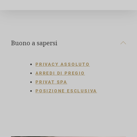
Buono a sapersi
PRIVACY ASSOLUTO
ARREDI DI PREGIO
PRIVAT SPA
POSIZIONE ESCLUSIVA