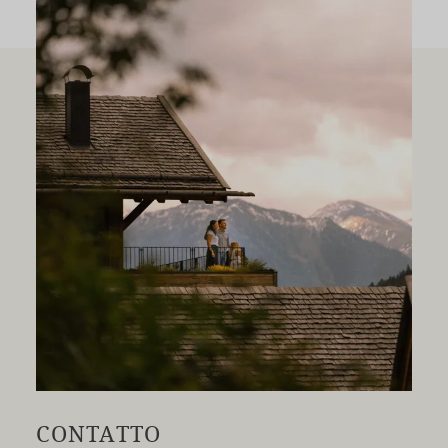
CONTATTO