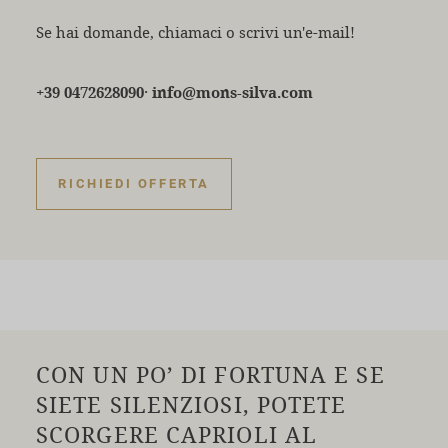
Se hai domande, chiamaci o scrivi un'e-mail!
·
+39 0472628090
info@mons-silva.com
RICHIEDI OFFERTA
CON UN PO’ DI FORTUNA E SE
SIETE SILENZIOSI, POTETE
SCORGERE CAPRIOLI AL