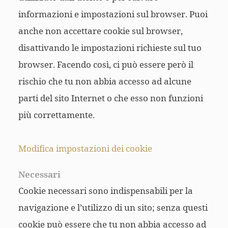
informazioni e impostazioni sul browser. Puoi
anche non accettare cookie sul browser,
disattivando le impostazioni richieste sul tuo
browser. Facendo così, ci può essere però il
rischio che tu non abbia accesso ad alcune
parti del sito Internet o che esso non funzioni
più correttamente.
Modifica impostazioni dei cookie
Necessari
Cookie necessari sono indispensabili per la
navigazione e l’utilizzo di un sito; senza questi
cookie può essere che tu non abbia accesso ad