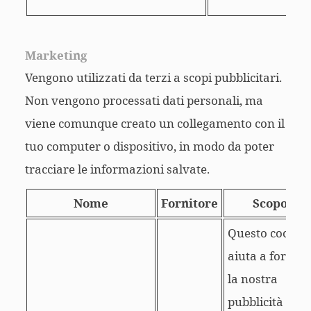
Marketing
Vengono utilizzati da terzi a scopi pubblicitari.
Non vengono processati dati personali, ma
viene comunque creato un collegamento con il
tuo computer o dispositivo, in modo da poter
tracciare le informazioni salvate.
Nome
Fornitore
Scopo
Questo cookie
aiuta a fornire
la nostra
pubblicità a